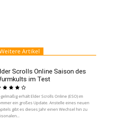
Weitere Artikel
lder Scrolls Online Saison des
urmkults im Test
gelmäßig erhält Elder Scrolls Online (ESO) im
mmer ein großes Update. Anstelle eines neuen
pitels gibt es dieses Jahr einen Wechsel hin zu
isonalen...