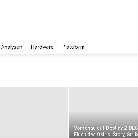
Analysen
Hardware
Plattform
Vorschau auf Destiny 2-DLC
Fluch des Osiris: Story, Stri