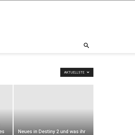
AKTUELLSTE
kes
Neues in Destiny 2 und was ihr