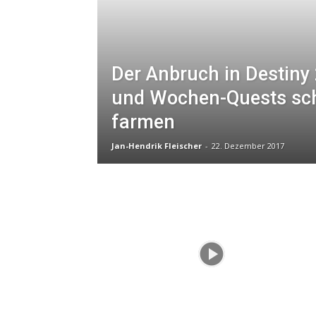
Der Anbruch in Destiny 
und Wochen-Quests sch
farmen
Jan-Hendrik Fleischer
-
22. Dezember 2017