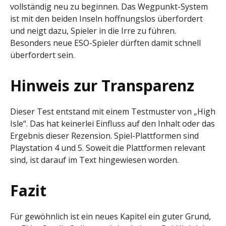
vollständig neu zu beginnen. Das Wegpunkt-System
ist mit den beiden Inseln hoffnungslos überfordert
und neigt dazu, Spieler in die Irre zu führen.
Besonders neue ESO-Spieler dürften damit schnell
überfordert sein.
Hinweis zur Transparenz
Dieser Test entstand mit einem Testmuster von „High
Isle“. Das hat keinerlei Einfluss auf den Inhalt oder das
Ergebnis dieser Rezension. Spiel-Plattformen sind
Playstation 4 und 5. Soweit die Plattformen relevant
sind, ist darauf im Text hingewiesen worden.
Fazit
Für gewöhnlich ist ein neues Kapitel ein guter Grund,