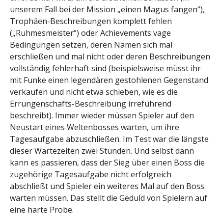
unserem Fall bei der Mission „einen Magus fangen“),
Trophäen-Beschreibungen komplett fehlen
(„Ruhmesmeister“) oder Achievements vage
Bedingungen setzen, deren Namen sich mal
erschließen und mal nicht oder deren Beschreibungen
vollständig fehlerhaft sind (beispielsweise müsst ihr
mit Funke einen legendären gestohlenen Gegenstand
verkaufen und nicht etwa schieben, wie es die
Errungenschafts-Beschreibung irreführend
beschreibt). Immer wieder müssen Spieler auf den
Neustart eines Weltenbosses warten, um ihre
Tagesaufgabe abzuschließen. Im Test war die längste
dieser Wartezeiten zwei Stunden. Und selbst dann
kann es passieren, dass der Sieg über einen Boss die
zugehörige Tagesaufgabe nicht erfolgreich
abschließt und Spieler ein weiteres Mal auf den Boss
warten müssen. Das stellt die Geduld von Spielern auf
eine harte Probe.