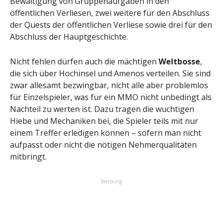
Bewältigung von Gruppenaufgaben in den
öffentlichen Verliesen, zwei weitere für den Abschluss
der Quests der öffentlichen Verliese sowie drei für den
Abschluss der Hauptgeschichte.
Nicht fehlen dürfen auch die mächtigen
Weltbosse
,
die sich über Hochinsel und Amenos verteilen. Sie sind
zwar allesamt bezwingbar, nicht alle aber problemlos
für Einzelspieler, was für ein MMO nicht unbedingt als
Nachteil zu werten ist. Dazu tragen die wuchtigen
Hiebe und Mechaniken bei, die Spieler teils mit nur
einem Treffer erledigen können – sofern man nicht
aufpasst oder nicht die nötigen Nehmerqualitäten
mitbringt.
Werbung