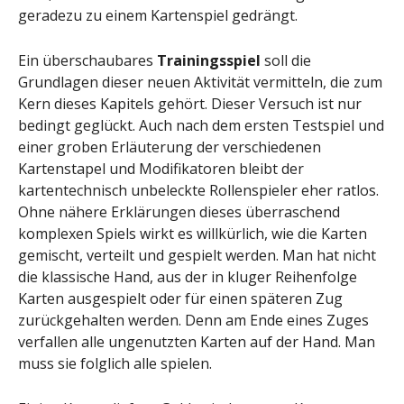
geradezu zu einem Kartenspiel gedrängt.
Ein überschaubares
Trainingsspiel
soll die
Grundlagen dieser neuen Aktivität vermitteln, die zum
Kern dieses Kapitels gehört. Dieser Versuch ist nur
bedingt geglückt. Auch nach dem ersten Testspiel und
einer groben Erläuterung der verschiedenen
Kartenstapel und Modifikatoren bleibt der
kartentechnisch unbeleckte Rollenspieler eher ratlos.
Ohne nähere Erklärungen dieses überraschend
komplexen Spiels wirkt es willkürlich, wie die Karten
gemischt, verteilt und gespielt werden. Man hat nicht
die klassische Hand, aus der in kluger Reihenfolge
Karten ausgespielt oder für einen späteren Zug
zurückgehalten werden. Denn am Ende eines Zuges
verfallen alle ungenutzten Karten auf der Hand. Man
muss sie folglich alle spielen.