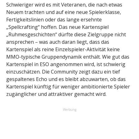
Schwieriger wird es mit Veteranen, die nach etwas
Neuem trachten und auf eine neue Spielerklasse,
Fertigkeitslinien oder das lange ersehnte
„Spellcrafting“ hoffen. Das neue Kartenspiel
„Ruhmesgeschichten“ dürfte diese Zielgruppe nicht
ansprechen – was auch daran liegt, dass das
Kartenspiel als reine Einzelspieler-Aktivität keine
MMO-typische Gruppendynamik enthält. Wie gut das
Kartenspiel in ESO angenommen wird, ist schwierig
einzuschätzen. Die Community zeigt dazu ein tief
gespaltenes Echo und es bleibt abzuwarten, ob das
Kartenspiel künftig für weniger ambitionierte Spieler
zugänglicher und attraktiver gemacht wird.
Werbung