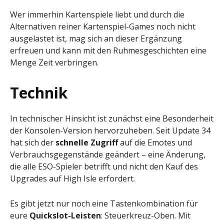
Wer immerhin Kartenspiele liebt und durch die
Alternativen reiner Kartenspiel-Games noch nicht
ausgelastet ist, mag sich an dieser Ergänzung
erfreuen und kann mit den Ruhmesgeschichten eine
Menge Zeit verbringen.
Technik
In technischer Hinsicht ist zunächst eine Besonderheit
der Konsolen-Version hervorzuheben. Seit Update 34
hat sich der
schnelle Zugriff
auf die Emotes und
Verbrauchsgegenstände geändert – eine Änderung,
die alle ESO-Spieler betrifft und nicht den Kauf des
Upgrades auf High Isle erfordert.
Es gibt jetzt nur noch eine Tastenkombination für
eure
Quickslot-Leisten
: Steuerkreuz-Oben. Mit