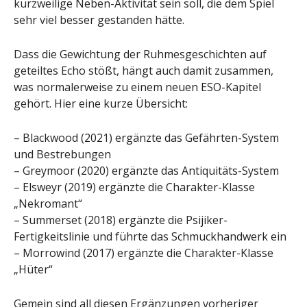
kurzweilige Neben-Aktivität sein soll, die dem Spiel
sehr viel besser gestanden hätte.
Dass die Gewichtung der Ruhmesgeschichten auf
geteiltes Echo stößt, hängt auch damit zusammen,
was normalerweise zu einem neuen ESO-Kapitel
gehört. Hier eine kurze Übersicht:
– Blackwood (2021) ergänzte das Gefährten-System
und Bestrebungen
– Greymoor (2020) ergänzte das Antiquitäts-System
– Elsweyr (2019) ergänzte die Charakter-Klasse
„Nekromant“
– Summerset (2018) ergänzte die Psijiker-
Fertigkeitslinie und führte das Schmuckhandwerk ein
– Morrowind (2017) ergänzte die Charakter-Klasse
„Hüter“
Gemein sind all diesen Ergänzungen vorheriger