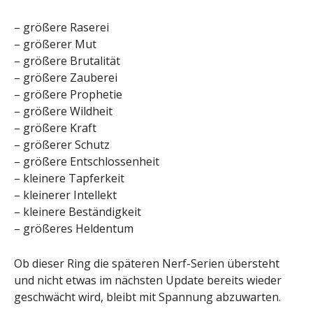
– größere Raserei
– größerer Mut
– größere Brutalität
– größere Zauberei
– größere Prophetie
– größere Wildheit
– größere Kraft
– größerer Schutz
– größere Entschlossenheit
– kleinere Tapferkeit
– kleinerer Intellekt
– kleinere Beständigkeit
– größeres Heldentum
Ob dieser Ring die späteren Nerf-Serien übersteht
und nicht etwas im nächsten Update bereits wieder
geschwächt wird, bleibt mit Spannung abzuwarten.