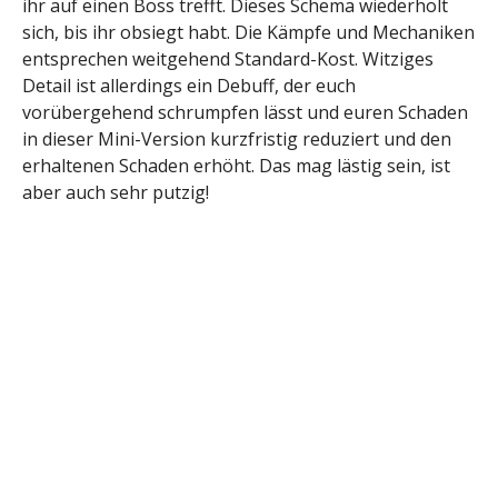
ihr auf einen Boss trefft. Dieses Schema wiederholt
sich, bis ihr obsiegt habt. Die Kämpfe und Mechaniken
entsprechen weitgehend Standard-Kost. Witziges
Detail ist allerdings ein Debuff, der euch
vorübergehend schrumpfen lässt und euren Schaden
in dieser Mini-Version kurzfristig reduziert und den
erhaltenen Schaden erhöht. Das mag lästig sein, ist
aber auch sehr putzig!