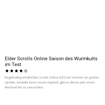
Elder Scrolls Online Saison des Wurmkults
im Test
Regelmäßig erhält Elder Scrolls Online (ESO) im Sommer ein großes
Update. Anstelle eines neuen Kapitels gibt es dieses Jahr einen
Wechsel hin zu saisonalen...