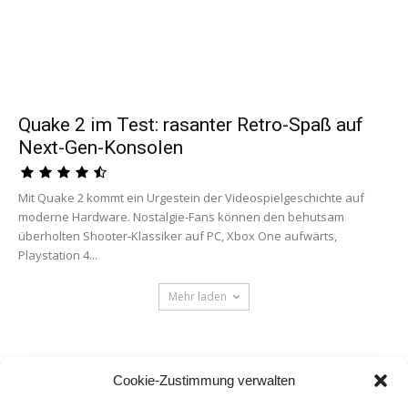
Quake 2 im Test: rasanter Retro-Spaß auf
Next-Gen-Konsolen
Mit Quake 2 kommt ein Urgestein der Videospielgeschichte auf
moderne Hardware. Nostalgie-Fans können den behutsam
überholten Shooter-Klassiker auf PC, Xbox One aufwärts,
Playstation 4...
Mehr laden
Cookie-Zustimmung verwalten