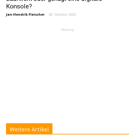
Konsole?
Jan-Hendrik Fleischer
-
28. Oktober 2020
Werbung
Weitere Artikel