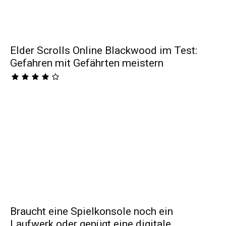
Elder Scrolls Online Blackwood im Test:
Gefahren mit Gefährten meistern
Braucht eine Spielkonsole noch ein
Laufwerk oder genügt eine digitale