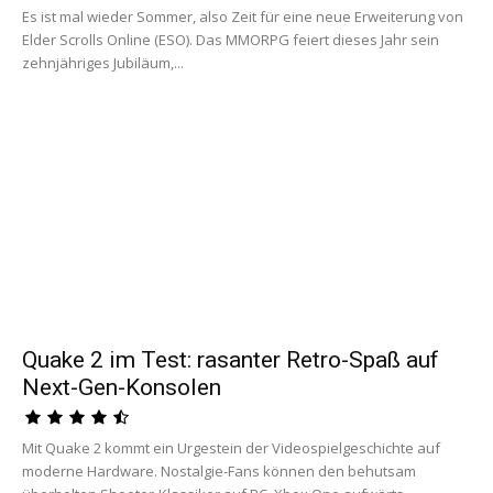
Es ist mal wieder Sommer, also Zeit für eine neue Erweiterung von
Elder Scrolls Online (ESO). Das MMORPG feiert dieses Jahr sein
zehnjähriges Jubiläum,...
Quake 2 im Test: rasanter Retro-Spaß auf
Next-Gen-Konsolen
Mit Quake 2 kommt ein Urgestein der Videospielgeschichte auf
moderne Hardware. Nostalgie-Fans können den behutsam