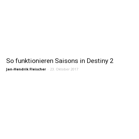
So funktionieren Saisons in Destiny 2
Jan-Hendrik Fleischer
-
23. Oktober 2017