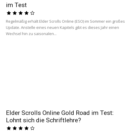
im Test
Regelmäßig erhält Elder Scrolls Online (ESO) im Sommer ein großes
Update. Anstelle eines neuen Kapitels gibt es dieses Jahr einen
Wechsel hin zu saisonalen...
Elder Scrolls Online Gold Road im Test:
Lohnt sich die Schriftlehre?