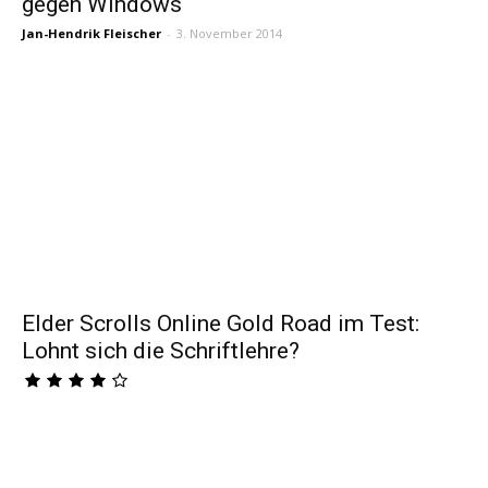
gegen Windows
Jan-Hendrik Fleischer
-
3. November 2014
Elder Scrolls Online Gold Road im Test:
Lohnt sich die Schriftlehre?