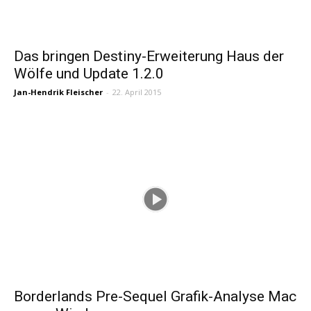
Das bringen Destiny-Erweiterung Haus der
Wölfe und Update 1.2.0
Jan-Hendrik Fleischer
-
22. April 2015
Borderlands Pre-Sequel Grafik-Analyse Mac