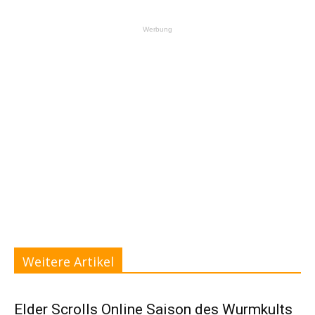
Werbung
Weitere Artikel
Elder Scrolls Online Saison des Wurmkults