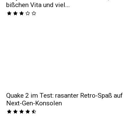
bißchen Vita und viel...
Quake 2 im Test: rasanter Retro-Spaß auf
Next-Gen-Konsolen