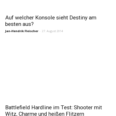
Auf welcher Konsole sieht Destiny am
besten aus?
Jan-Hendrik Fleischer
-
27. August 2014
Battlefield Hardline im Test: Shooter mit
Witz, Charme und heißen Flitzern