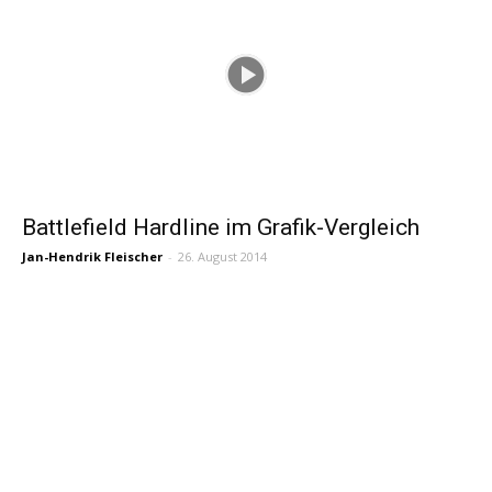
Battlefield Hardline im Grafik-Vergleich
Jan-Hendrik Fleischer
-
26. August 2014