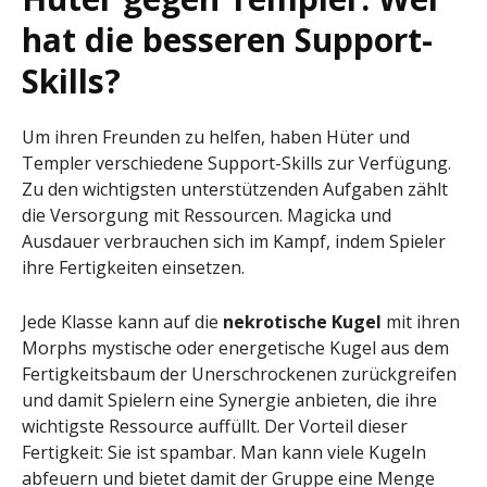
hat die besseren Support-
Skills?
Um ihren Freunden zu helfen, haben Hüter und
Templer verschiedene Support-Skills zur Verfügung.
Zu den wichtigsten unterstützenden Aufgaben zählt
die Versorgung mit Ressourcen. Magicka und
Ausdauer verbrauchen sich im Kampf, indem Spieler
ihre Fertigkeiten einsetzen.
Jede Klasse kann auf die
nekrotische Kugel
mit ihren
Morphs mystische oder energetische Kugel aus dem
Fertigkeitsbaum der Unerschrockenen zurückgreifen
und damit Spielern eine Synergie anbieten, die ihre
wichtigste Ressource auffüllt. Der Vorteil dieser
Fertigkeit: Sie ist spambar. Man kann viele Kugeln
abfeuern und bietet damit der Gruppe eine Menge