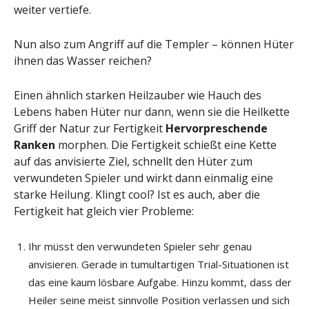
weiter vertiefe.
Nun also zum Angriff auf die Templer – können Hüter
ihnen das Wasser reichen?
Einen ähnlich starken Heilzauber wie Hauch des
Lebens haben Hüter nur dann, wenn sie die Heilkette
Griff der Natur zur Fertigkeit
Hervorpreschende
Ranken
morphen. Die Fertigkeit schießt eine Kette
auf das anvisierte Ziel, schnellt den Hüter zum
verwundeten Spieler und wirkt dann einmalig eine
starke Heilung. Klingt cool? Ist es auch, aber die
Fertigkeit hat gleich vier Probleme:
Ihr müsst den verwundeten Spieler sehr genau
anvisieren. Gerade in tumultartigen Trial-Situationen ist
das eine kaum lösbare Aufgabe. Hinzu kommt, dass der
Heiler seine meist sinnvolle Position verlassen und sich