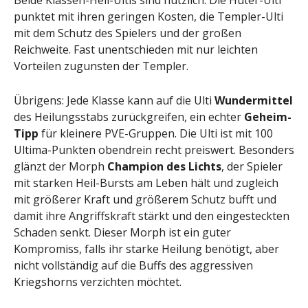
punktet mit ihren geringen Kosten, die Templer-Ulti
mit dem Schutz des Spielers und der großen
Reichweite. Fast unentschieden mit nur leichten
Vorteilen zugunsten der Templer.
Übrigens: Jede Klasse kann auf die Ulti
Wundermittel
des Heilungsstabs zurückgreifen, ein echter
Geheim-
Tipp
für kleinere PVE-Gruppen. Die Ulti ist mit 100
Ultima-Punkten obendrein recht preiswert. Besonders
glänzt der Morph
Champion des Lichts
, der Spieler
mit starken Heil-Bursts am Leben hält und zugleich
mit größerer Kraft und größerem Schutz bufft und
damit ihre Angriffskraft stärkt und den eingesteckten
Schaden senkt. Dieser Morph ist ein guter
Kompromiss, falls ihr starke Heilung benötigt, aber
nicht vollständig auf die Buffs des aggressiven
Kriegshorns verzichten möchtet.