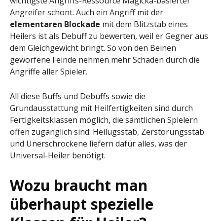
wichtigste Angriffs-Ressource Magicka-basierter
Angreifer schont. Auch ein Angriff mit der
elementaren Blockade
mit dem Blitzstab eines
Heilers ist als Debuff zu bewerten, weil er Gegner aus
dem Gleichgewicht bringt. So von den Beinen
geworfene Feinde nehmen mehr Schaden durch die
Angriffe aller Spieler.
All diese Buffs und Debuffs sowie die
Grundausstattung mit Heilfertigkeiten sind durch
Fertigkeitsklassen möglich, die sämtlichen Spielern
offen zugänglich sind: Heilugsstab, Zerstörungsstab
und Unerschrockene liefern dafür alles, was der
Universal-Heiler benötigt.
Wozu braucht man
überhaupt spezielle