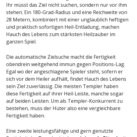
Ihr müsst das Ziel nicht suchen, sondern nur vor ihm
stehen. Ein 180-Grad-Radius und eine Reichweite von
28 Metern, kombiniert mit einer unglaublich heftigen
und praktisch sofortigen Heil-Entladung, machen
Hauch des Lebens zum stärksten Heilzauber im
ganzen Spiel.
Die automatische Zielsuche macht die Fertigkeit
obendrein weitgehend immun gegen Positions-Lag.
Egal wo der angeschlagene Spieler steht, sofern er
sich vor dem Heiler aufhält, findet Hauch des Lebens
sein Ziel zuverlässig. Die meisten Templer haben
diese Fertigkeit auf ihrer Heil-Leiste, manche sogar
auf beiden Leisten. Um als Templer-Konkurrent zu
bestehen, muss der Hüter also eine vergleichbare
Fertigkeit haben.
Eine zweite leistungsfähige und gern genutzte