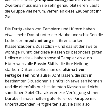
Zweitens muss man sie sehr genau platzieren. Läuft
die Gruppe viel herum, verfehlen diese Zauber oft ihr
Ziel.
Die Fertigkeiten von Templern und Hütern haben
etwas mehr Dampf unter der Haube und schließen die
Lücke der
Impulsheilung
mit ihren starken
Klassenzaubern. Zusätzlich – und das ist der zweite
wichtige Punkt, der diese Klassen zu besonders guten
Heilern macht – haben sowohl Templer als auch
Hüter wertvolle
Passiv-Skills
, die ihre Heilung
stärken. Drittens sollte man die
ultimativen
Fertigkeiten
nicht außer Acht lassen, die sich in
bestimmten Situationen als nützlich erweisen können
und die ebenfalls nur bestimmten Klassen und nicht
sämtlichen Spiel-Charakteren zur Verfügung stehen.
Darüber hinaus helfen gute Heiler der Gruppe mit
unterstützenden Fertigkeiten aus, sie sind also