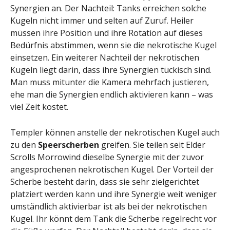
Synergien an. Der Nachteil: Tanks erreichen solche
Kugeln nicht immer und selten auf Zuruf. Heiler
müssen ihre Position und ihre Rotation auf dieses
Bedürfnis abstimmen, wenn sie die nekrotische Kugel
einsetzen. Ein weiterer Nachteil der nekrotischen
Kugeln liegt darin, dass ihre Synergien tückisch sind.
Man muss mitunter die Kamera mehrfach justieren,
ehe man die Synergien endlich aktivieren kann – was
viel Zeit kostet.
Templer können anstelle der nekrotischen Kugel auch
zu den
Speerscherben
greifen. Sie teilen seit Elder
Scrolls Morrowind dieselbe Synergie mit der zuvor
angesprochenen nekrotischen Kugel. Der Vorteil der
Scherbe besteht darin, dass sie sehr zielgerichtet
platziert werden kann und ihre Synergie weit weniger
umständlich aktivierbar ist als bei der nekrotischen
Kugel. Ihr könnt dem Tank die Scherbe regelrecht vor