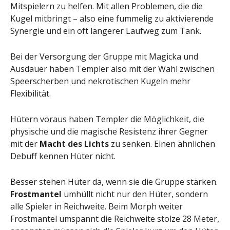
Mitspielern zu helfen. Mit allen Problemen, die die
Kugel mitbringt – also eine fummelig zu aktivierende
Synergie und ein oft längerer Laufweg zum Tank.
Bei der Versorgung der Gruppe mit Magicka und
Ausdauer haben Templer also mit der Wahl zwischen
Speerscherben und nekrotischen Kugeln mehr
Flexibilität.
Hütern voraus haben Templer die Möglichkeit, die
physische und die magische Resistenz ihrer Gegner
mit der
Macht des Lichts
zu senken. Einen ähnlichen
Debuff kennen Hüter nicht.
Besser stehen Hüter da, wenn sie die Gruppe stärken.
Frostmantel
umhüllt nicht nur den Hüter, sondern
alle Spieler in Reichweite. Beim Morph weiter
Frostmantel umspannt die Reichweite stolze 28 Meter,