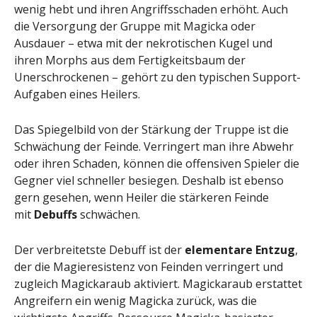
wenig hebt und ihren Angriffsschaden erhöht. Auch
die Versorgung der Gruppe mit Magicka oder
Ausdauer – etwa mit der nekrotischen Kugel und
ihren Morphs aus dem Fertigkeitsbaum der
Unerschrockenen – gehört zu den typischen Support-
Aufgaben eines Heilers.
Das Spiegelbild von der Stärkung der Truppe ist die
Schwächung der Feinde. Verringert man ihre Abwehr
oder ihren Schaden, können die offensiven Spieler die
Gegner viel schneller besiegen. Deshalb ist ebenso
gern gesehen, wenn Heiler die stärkeren Feinde
mit
Debuffs
schwächen.
Der verbreitetste Debuff ist der
elementare Entzug
,
der die Magieresistenz von Feinden verringert und
zugleich Magickaraub aktiviert. Magickaraub erstattet
Angreifern ein wenig Magicka zurück, was die