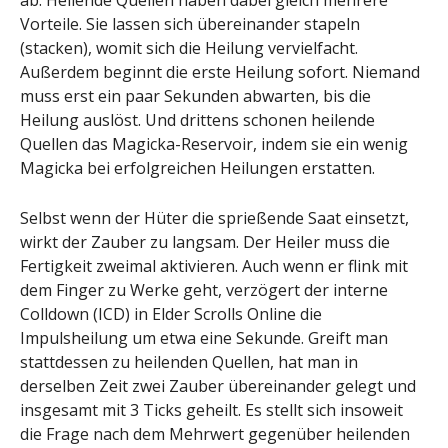
Vorteile. Sie lassen sich übereinander stapeln
(stacken), womit sich die Heilung vervielfacht.
Außerdem beginnt die erste Heilung sofort. Niemand
muss erst ein paar Sekunden abwarten, bis die
Heilung auslöst. Und drittens schonen heilende
Quellen das Magicka-Reservoir, indem sie ein wenig
Magicka bei erfolgreichen Heilungen erstatten.
Selbst wenn der Hüter die sprießende Saat einsetzt,
wirkt der Zauber zu langsam. Der Heiler muss die
Fertigkeit zweimal aktivieren. Auch wenn er flink mit
dem Finger zu Werke geht, verzögert der interne
Colldown (ICD) in Elder Scrolls Online die
Impulsheilung um etwa eine Sekunde. Greift man
stattdessen zu heilenden Quellen, hat man in
derselben Zeit zwei Zauber übereinander gelegt und
insgesamt mit 3 Ticks geheilt. Es stellt sich insoweit
die Frage nach dem Mehrwert gegenüber heilenden