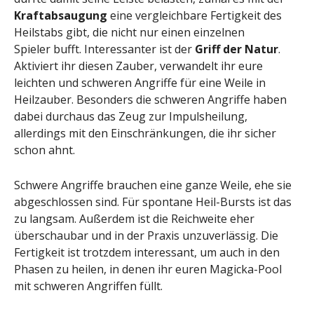
Kraftabsaugung
eine vergleichbare Fertigkeit des
Heilstabs gibt, die nicht nur einen einzelnen
Spieler bufft. Interessanter ist der
Griff der Natur
.
Aktiviert ihr diesen Zauber, verwandelt ihr eure
leichten und schweren Angriffe für eine Weile in
Heilzauber. Besonders die schweren Angriffe haben
dabei durchaus das Zeug zur Impulsheilung,
allerdings mit den Einschränkungen, die ihr sicher
schon ahnt.
Schwere Angriffe brauchen eine ganze Weile, ehe sie
abgeschlossen sind. Für spontane Heil-Bursts ist das
zu langsam. Außerdem ist die Reichweite eher
überschaubar und in der Praxis unzuverlässig. Die
Fertigkeit ist trotzdem interessant, um auch in den
Phasen zu heilen, in denen ihr euren Magicka-Pool
mit schweren Angriffen füllt.