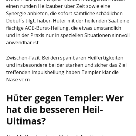
einen runden Heilzauber über Zeit sowie eine
Synergie anbieten, die sofort sämtliche schädlichen
Debuffs tilgt, haben Hüter mit der heilenden Saat eine
flächige AOE-Burst-Heilung, die etwas umständlich
und in der Praxis nur in speziellen Situationen sinnvoll
anwendbar ist.
Zwischen-Fazit: Bei den spambaren Heilfertigkeiten
und insbesondere bei der starken und sicher das Ziel
treffenden Impulsheilung haben Templer klar die
Nase vorn.
Hüter gegen Templer: Wer
hat die besseren Heil-
Ultimas?