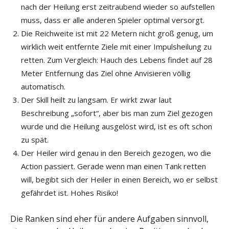
nach der Heilung erst zeitraubend wieder so aufstellen
muss, dass er alle anderen Spieler optimal versorgt.
Die Reichweite ist mit 22 Metern nicht groß genug, um
wirklich weit entfernte Ziele mit einer Impulsheilung zu
retten. Zum Vergleich: Hauch des Lebens findet auf 28
Meter Entfernung das Ziel ohne Anvisieren völlig
automatisch.
Der Skill heilt zu langsam. Er wirkt zwar laut
Beschreibung „sofort“, aber bis man zum Ziel gezogen
wurde und die Heilung ausgelöst wird, ist es oft schon
zu spät.
Der Heiler wird genau in den Bereich gezogen, wo die
Action passiert. Gerade wenn man einen Tank retten
will, begibt sich der Heiler in einen Bereich, wo er selbst
gefährdet ist. Hohes Risiko!
Die Ranken sind eher für andere Aufgaben sinnvoll,