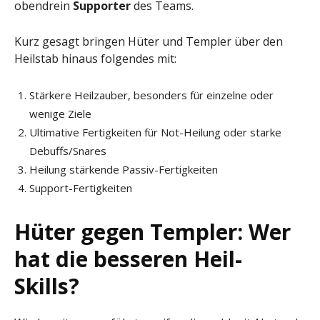
obendrein
Supporter
des Teams.
Kurz gesagt bringen Hüter und Templer über den
Heilstab hinaus folgendes mit:
Stärkere Heilzauber, besonders für einzelne oder
wenige Ziele
Ultimative Fertigkeiten für Not-Heilung oder starke
Debuffs/Snares
Heilung stärkende Passiv-Fertigkeiten
Support-Fertigkeiten
Hüter gegen Templer: Wer
hat die besseren Heil-
Skills?