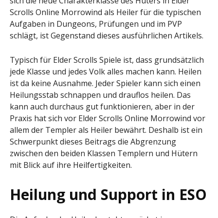
sich die neue Charakterklasse des Hüters in Elder
Scrolls Online Morrowind als Heiler für die typischen
Aufgaben in Dungeons, Prüfungen und im PVP
schlägt, ist Gegenstand dieses ausführlichen Artikels.
Typisch für Elder Scrolls Spiele ist, dass grundsätzlich
jede Klasse und jedes Volk alles machen kann. Heilen
ist da keine Ausnahme. Jeder Spieler kann sich einen
Heilungsstab schnappen und drauflos heilen. Das
kann auch durchaus gut funktionieren, aber in der
Praxis hat sich vor Elder Scrolls Online Morrowind vor
allem der Templer als Heiler bewährt. Deshalb ist ein
Schwerpunkt dieses Beitrags die Abgrenzung
zwischen den beiden Klassen Templern und Hütern
mit Blick auf ihre Heilfertigkeiten.
Heilung und Support in ESO