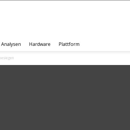
Analysen
Hardware
Plattform
besiegen