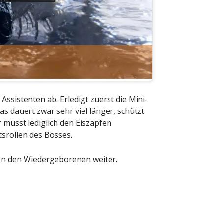
 Assistenten ab. Erledigt zuerst die Mini-
 dauert zwar sehr viel länger, schützt
müsst lediglich den Eiszapfen
srollen des Bosses.
n den Wiedergeborenen weiter.