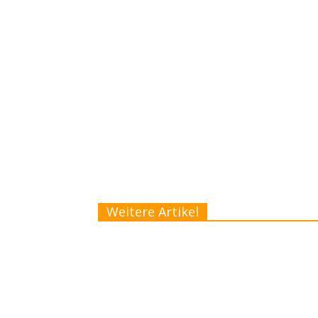
Weitere Artikel