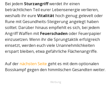
Bei jedem
Sturzangriff
werdet ihr einen
beträchtlichen Teil eurer Lebensenergie verlieren,
weshalb ihr eure
Vitalität
hoch genug gelevelt oder
Rune mit Gesundheits-Steigerung angelegt haben
solltet. Darüber hinaus empfiehlt es sich, bei jedem
Angriff Waffen mit
Feuerschaden
oder Feuerpapier
einzusetzen. Wenn ihr die Sprungtaktik erfolgreich
einsetzt, werden euch viele Unannehmlichkeiten
erspart bleiben, etwa gefährliche Flächenangriffe.
Auf der
nächsten Seite
geht es mit dem optionalen
Bosskampf gegen den himmlischen Gesandten weiter.
Werbung