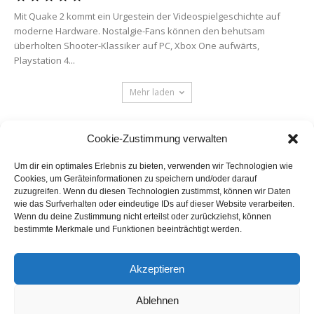
Mit Quake 2 kommt ein Urgestein der Videospielgeschichte auf
moderne Hardware. Nostalgie-Fans können den behutsam
überholten Shooter-Klassiker auf PC, Xbox One aufwärts,
Playstation 4...
Mehr laden
Cookie-Zustimmung verwalten
Um dir ein optimales Erlebnis zu bieten, verwenden wir Technologien wie
Cookies, um Geräteinformationen zu speichern und/oder darauf
zuzugreifen. Wenn du diesen Technologien zustimmst, können wir Daten
wie das Surfverhalten oder eindeutige IDs auf dieser Website verarbeiten.
Wenn du deine Zustimmung nicht erteilst oder zurückziehst, können
bestimmte Merkmale und Funktionen beeinträchtigt werden.
Akzeptieren
Ablehnen