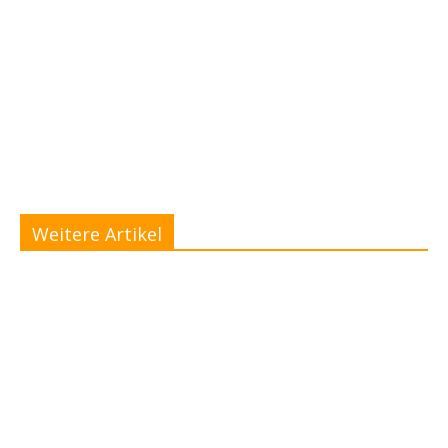
Weitere Artikel