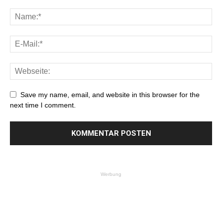
Save my name, email, and website in this browser for the
next time I comment.
Werbung