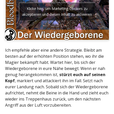
Klicke hier, um Marketing-Cookies zu
akzeptieren und diesen Inhalt zu aktivieren
Ich empfehle aber eine andere Strategie. Bleibt am
besten auf der erhöhten Position stehen, wo ihr die
Magier bekämpft habt. Wartet hier, bis sich der
Wiedergeborene in eure Nähe bewegt. Wenn er nah
genug herangekommen ist,
stürzt euch auf seinen
Kopf
, markiert und attackiert ihn im Fall. Setzt nach
eurer Landung nach. Sobald sich der Wiedergeborene
aufrichtet, nehmt die Beine in die Hand und zieht euch
wieder ins Treppenhaus zurück, um den nächsten
Angriff aus der Luft vorzubereiten.