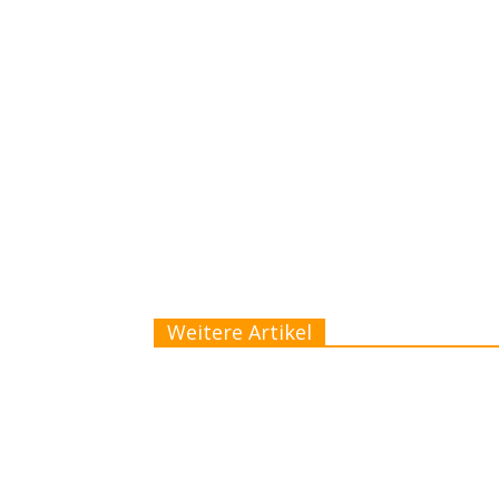
Weitere Artikel