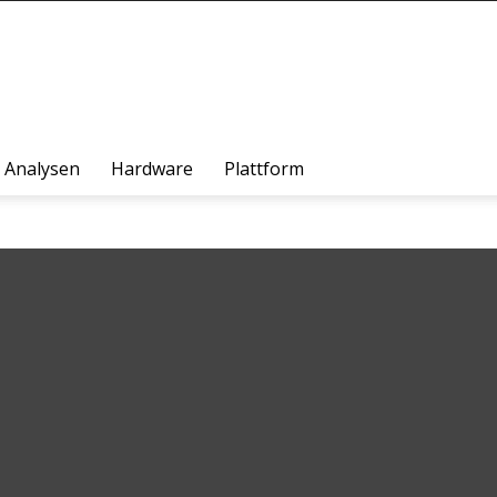
Analysen
Hardware
Plattform