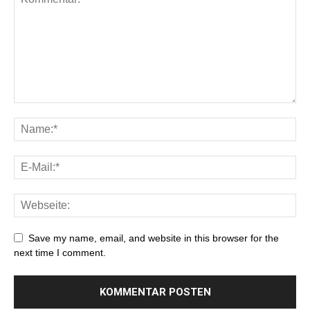
Save my name, email, and website in this browser for the
next time I comment.