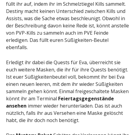
füllt ihr auf, indem ihr im Schmelztiegel Kills sammelt.
Destiny macht keinen Unterschied zwischen Kills und
Assists, was die Sache etwas beschleunigt. Obwohl in
der Beschreibung davon keine Rede ist, könnt anstelle
von PVP-Kills zu sammeln auch im PVE Feinde
erledigen. Das füllt euren Süßigkeiten-Beutel
ebenfalls.
Erledigt ihr dabei die Quests für Eva, überreicht sie
euch weitere Masken, die ihr für ihre Quests benötigt.
Ist euer Süßigkeitenbeutel voll, bekommt ihr bei Eva
einen neuen leeren, mit dem ihr wieder Süßigkeiten
sammeln gehen könnt. Einmal freigeschaltete Masken
könnt ihr am Terminal
Feiertagsgegenstände
ansehen
immer wieder herunterladen. Das ist auch
nützlich, falls ihr aus Versehen eine Maske gelöscht
habt, die ihr doch noch benötigt.