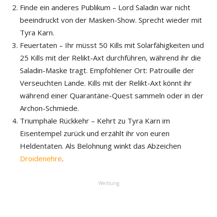
Finde ein anderes Publikum – Lord Saladin war nicht
beeindruckt von der Masken-Show. Sprecht wieder mit
Tyra Karn.
Feuertaten – Ihr müsst 50 Kills mit Solarfähigkeiten und
25 Kills mit der Relikt-Axt durchführen, während ihr die
Saladin-Maske tragt. Empfohlener Ort: Patrouille der
Verseuchten Lande. Kills mit der Relikt-Axt könnt ihr
während einer Quarantäne-Quest sammeln oder in der
Archon-Schmiede.
Triumphale Rückkehr – Kehrt zu Tyra Karn im
Eisentempel zurück und erzählt ihr von euren
Heldentaten. Als Belohnung winkt das Abzeichen
Droidenehre
.
Werbung