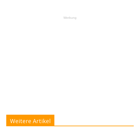
Werbung
Weitere Artikel