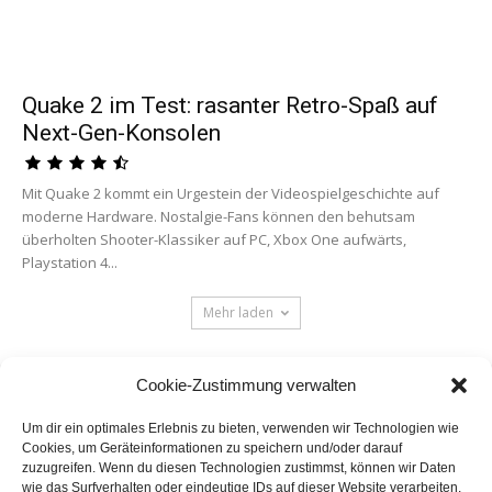
Quake 2 im Test: rasanter Retro-Spaß auf
Next-Gen-Konsolen
Mit Quake 2 kommt ein Urgestein der Videospielgeschichte auf
moderne Hardware. Nostalgie-Fans können den behutsam
überholten Shooter-Klassiker auf PC, Xbox One aufwärts,
Playstation 4...
Mehr laden
Cookie-Zustimmung verwalten
Um dir ein optimales Erlebnis zu bieten, verwenden wir Technologien wie
Cookies, um Geräteinformationen zu speichern und/oder darauf
zuzugreifen. Wenn du diesen Technologien zustimmst, können wir Daten
wie das Surfverhalten oder eindeutige IDs auf dieser Website verarbeiten.