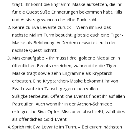
tragt. Ihr könnt die Engramm-Maske aufsetzen, die ihr
für die Quest Süße Erinnerungen bekommen habt. Kills
und Assists gewähren dieselbe Punktzahl.
Kehre zu Eva Levante zurück. – Wenn ihr Eva das
nächste Mal im Turm besucht, gibt sie euch eine Tiger-
Maske als Belohnung. Außerdem erwartet euch der
nächste Quest-Schritt.
Maskenaufgabe – Ihr müsst drei goldene Medaillen in
öffentlichen Events erreichen, während ihr die Tiger-
Maske tragt sowie zehn Engramme als Kryptarch
erbeuten. Eine Kryptarchen-Maske bekommt ihr von
Eva Levante im Tausch gegen einen vollen
Süßigkeitenbeutel. Öffentliche Events findet ihr auf allen
Patrouillen. Auch wenn ihr in der Archon-Schmiede
erfolgreiche Siva-Opfer-Missionen abschließt, zählt dies
als öffentliches Gold-Event.
Sprich mit Eva Levante im Turm. – Bei eurem nächsten