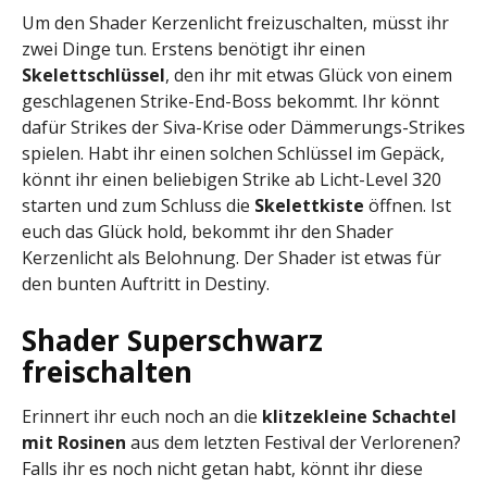
Um den Shader Kerzenlicht freizuschalten, müsst ihr
zwei Dinge tun. Erstens benötigt ihr einen
Skelettschlüssel
, den ihr mit etwas Glück von einem
geschlagenen Strike-End-Boss bekommt. Ihr könnt
dafür Strikes der Siva-Krise oder Dämmerungs-Strikes
spielen. Habt ihr einen solchen Schlüssel im Gepäck,
könnt ihr einen beliebigen Strike ab Licht-Level 320
starten und zum Schluss die
Skelettkiste
öffnen. Ist
euch das Glück hold, bekommt ihr den Shader
Kerzenlicht als Belohnung. Der Shader ist etwas für
den bunten Auftritt in Destiny.
Shader Superschwarz
freischalten
Erinnert ihr euch noch an die
klitzekleine Schachtel
mit Rosinen
aus dem letzten Festival der Verlorenen?
Falls ihr es noch nicht getan habt, könnt ihr diese