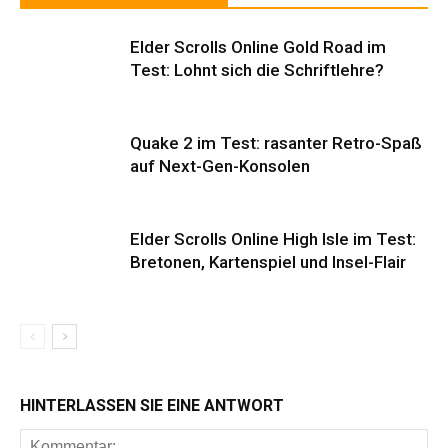
Elder Scrolls Online Gold Road im
Test: Lohnt sich die Schriftlehre?
Quake 2 im Test: rasanter Retro-Spaß
auf Next-Gen-Konsolen
Elder Scrolls Online High Isle im Test:
Bretonen, Kartenspiel und Insel-Flair
HINTERLASSEN SIE EINE ANTWORT