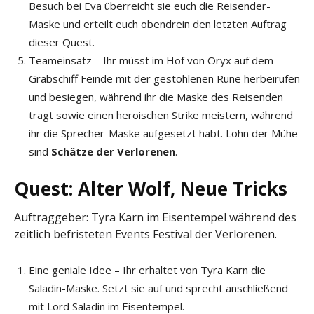
Besuch bei Eva überreicht sie euch die Reisender-
Maske und erteilt euch obendrein den letzten Auftrag
dieser Quest.
Teameinsatz – Ihr müsst im Hof von Oryx auf dem
Grabschiff Feinde mit der gestohlenen Rune herbeirufen
und besiegen, während ihr die Maske des Reisenden
tragt sowie einen heroischen Strike meistern, während
ihr die Sprecher-Maske aufgesetzt habt. Lohn der Mühe
sind
Schätze der Verlorenen
.
Quest: Alter Wolf, Neue Tricks
Auftraggeber: Tyra Karn im Eisentempel während des
zeitlich befristeten Events Festival der Verlorenen.
Eine geniale Idee – Ihr erhaltet von Tyra Karn die
Saladin-Maske. Setzt sie auf und sprecht anschließend
mit Lord Saladin im Eisentempel.