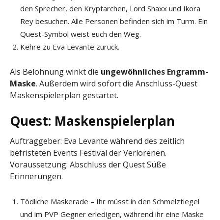
den Sprecher, den Kryptarchen, Lord Shaxx und Ikora
Rey besuchen. Alle Personen befinden sich im Turm. Ein
Quest-Symbol weist euch den Weg.
Kehre zu Eva Levante zurück.
Als Belohnung winkt die
ungewöhnliches Engramm-
Maske
. Außerdem wird sofort die Anschluss-Quest
Maskenspielerplan gestartet.
Quest: Maskenspielerplan
Auftraggeber: Eva Levante während des zeitlich
befristeten Events Festival der Verlorenen.
Voraussetzung: Abschluss der Quest Süße
Erinnerungen.
Tödliche Maskerade – Ihr müsst in den Schmelztiegel
und im PVP Gegner erledigen, während ihr eine Maske