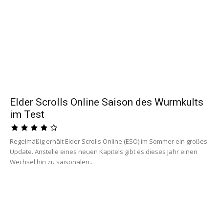
Elder Scrolls Online Saison des Wurmkults
im Test
Regelmäßig erhält Elder Scrolls Online (ESO) im Sommer ein großes
Update. Anstelle eines neuen Kapitels gibt es dieses Jahr einen
Wechsel hin zu saisonalen...