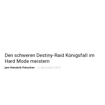
Den schweren Destiny-Raid Königsfall im
Hard Mode meistern
Jan-Hendrik Fleischer
-
6. November 2015