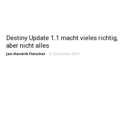
Destiny Update 1.1 macht vieles richtig,
aber nicht alles
Jan-Hendrik Fleischer
-
8. Dezember 2014