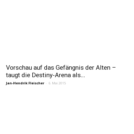
Vorschau auf das Gefängnis der Alten –
taugt die Destiny-Arena als...
Jan-Hendrik Fleischer
-
6. Mai 2015