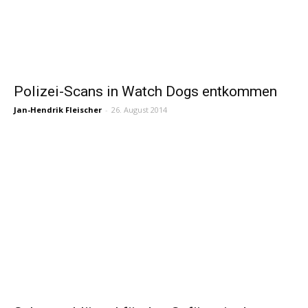
Polizei-Scans in Watch Dogs entkommen
Jan-Hendrik Fleischer
-
26. August 2014