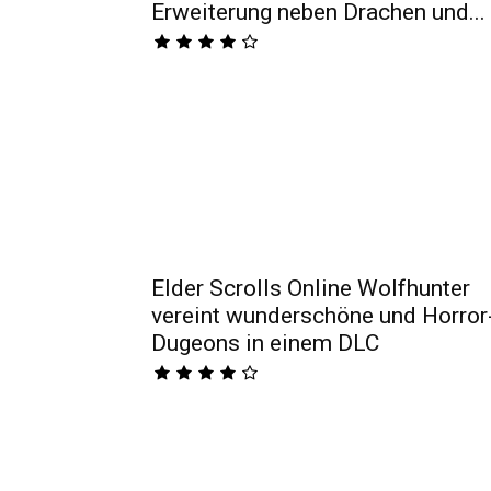
Erweiterung neben Drachen und...
Elder Scrolls Online Wolfhunter
vereint wunderschöne und Horror
Dugeons in einem DLC