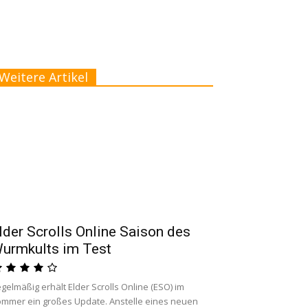
Weitere Artikel
lder Scrolls Online Saison des
urmkults im Test
gelmäßig erhält Elder Scrolls Online (ESO) im
mmer ein großes Update. Anstelle eines neuen