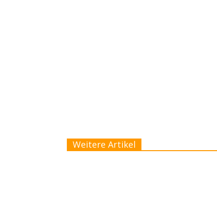
Weitere Artikel