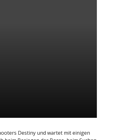
Shooters Destiny und wartet mit einigen