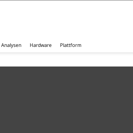
Analysen
Hardware
Plattform