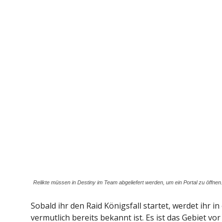
Relikte müssen in Destiny im Team abgeliefert werden, um ein Portal zu öffnen.
Sobald ihr den Raid Königsfall startet, werdet ihr i
vermutlich bereits bekannt ist. Es ist das Gebiet vo