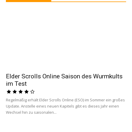
Elder Scrolls Online Saison des Wurmkults
im Test
Regelmäßig erhält Elder Scrolls Online (ESO) im Sommer ein großes
Update. Anstelle eines neuen Kapitels gibt es dieses Jahr einen
Wechsel hin zu saisonalen...