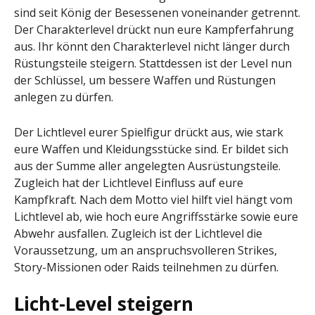
sind seit König der Besessenen voneinander getrennt.
Der Charakterlevel drückt nun eure Kampferfahrung
aus. Ihr könnt den Charakterlevel nicht länger durch
Rüstungsteile steigern. Stattdessen ist der Level nun
der Schlüssel, um bessere Waffen und Rüstungen
anlegen zu dürfen.
Der Lichtlevel eurer Spielfigur drückt aus, wie stark
eure Waffen und Kleidungsstücke sind. Er bildet sich
aus der Summe aller angelegten Ausrüstungsteile.
Zugleich hat der Lichtlevel Einfluss auf eure
Kampfkraft. Nach dem Motto viel hilft viel hängt vom
Lichtlevel ab, wie hoch eure Angriffsstärke sowie eure
Abwehr ausfallen. Zugleich ist der Lichtlevel die
Voraussetzung, um an anspruchsvolleren Strikes,
Story-Missionen oder Raids teilnehmen zu dürfen.
Licht-Level steigern