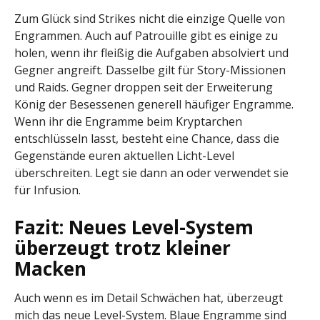
Zum Glück sind Strikes nicht die einzige Quelle von
Engrammen. Auch auf Patrouille gibt es einige zu
holen, wenn ihr fleißig die Aufgaben absolviert und
Gegner angreift. Dasselbe gilt für Story-Missionen
und Raids. Gegner droppen seit der Erweiterung
König der Besessenen generell häufiger Engramme.
Wenn ihr die Engramme beim Kryptarchen
entschlüsseln lasst, besteht eine Chance, dass die
Gegenstände euren aktuellen Licht-Level
überschreiten. Legt sie dann an oder verwendet sie
für Infusion.
Fazit: Neues Level-System
überzeugt trotz kleiner
Macken
Auch wenn es im Detail Schwächen hat, überzeugt
mich das neue Level-System. Blaue Engramme sind