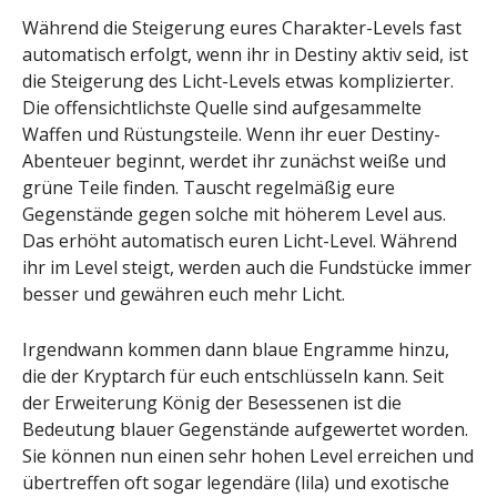
Während die Steigerung eures Charakter-Levels fast
automatisch erfolgt, wenn ihr in Destiny aktiv seid, ist
die Steigerung des Licht-Levels etwas komplizierter.
Die offensichtlichste Quelle sind aufgesammelte
Waffen und Rüstungsteile. Wenn ihr euer Destiny-
Abenteuer beginnt, werdet ihr zunächst weiße und
grüne Teile finden. Tauscht regelmäßig eure
Gegenstände gegen solche mit höherem Level aus.
Das erhöht automatisch euren Licht-Level. Während
ihr im Level steigt, werden auch die Fundstücke immer
besser und gewähren euch mehr Licht.
Irgendwann kommen dann blaue Engramme hinzu,
die der Kryptarch für euch entschlüsseln kann. Seit
der Erweiterung König der Besessenen ist die
Bedeutung blauer Gegenstände aufgewertet worden.
Sie können nun einen sehr hohen Level erreichen und
übertreffen oft sogar legendäre (lila) und exotische