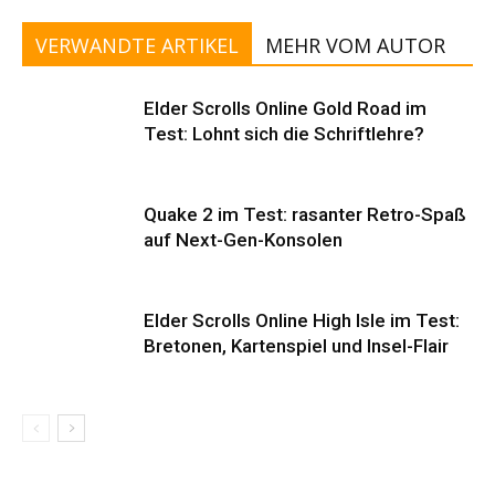
VERWANDTE ARTIKEL
MEHR VOM AUTOR
Elder Scrolls Online Gold Road im
Test: Lohnt sich die Schriftlehre?
Quake 2 im Test: rasanter Retro-Spaß
auf Next-Gen-Konsolen
Elder Scrolls Online High Isle im Test:
Bretonen, Kartenspiel und Insel-Flair