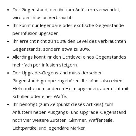
Der Gegenstand, den ihr zum Anfüttern verwendet,
wird per Infusion verbraucht.
Ihr könnt nur legendäre oder exotische Gegenstände
per Infusion upgraden.
Ihr erreicht nicht zu 100% den Level des verbrauchten
Gegenstands, sondern etwa zu 80%.
Allerdings könnt ihr den Lichtlevel eines Gegenstandes
mehrfach per Infusion steigern.
Der Upgrade-Gegenstand muss derselben
Gegenstandsgruppe zugehören. Ihr könnt also einen
Helm mit einem anderen Helm upgraden, aber nicht mit
Schuhen oder einer Waffe.
Ihr benötigt (zum Zeitpunkt dieses Artikels) zum
Anfüttern neben Ausgangs- und Upgrade-Gegenstand
noch vier weitere Zutaten: Glimmer, Waffenteile,
Lichtpartikel und legendäre Marken.