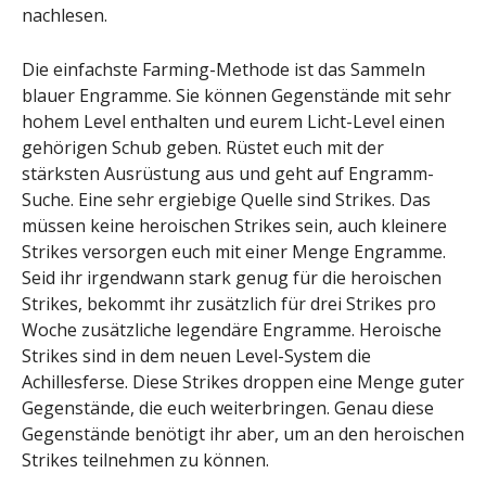
nachlesen.
Die einfachste Farming-Methode ist das Sammeln
blauer Engramme. Sie können Gegenstände mit sehr
hohem Level enthalten und eurem Licht-Level einen
gehörigen Schub geben. Rüstet euch mit der
stärksten Ausrüstung aus und geht auf Engramm-
Suche. Eine sehr ergiebige Quelle sind Strikes. Das
müssen keine heroischen Strikes sein, auch kleinere
Strikes versorgen euch mit einer Menge Engramme.
Seid ihr irgendwann stark genug für die heroischen
Strikes, bekommt ihr zusätzlich für drei Strikes pro
Woche zusätzliche legendäre Engramme. Heroische
Strikes sind in dem neuen Level-System die
Achillesferse. Diese Strikes droppen eine Menge guter
Gegenstände, die euch weiterbringen. Genau diese
Gegenstände benötigt ihr aber, um an den heroischen
Strikes teilnehmen zu können.