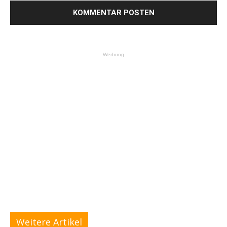
Werbung
Weitere Artikel