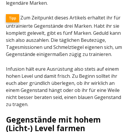
legendäre Marken.
Zum Zeitpunkt dieses Artikels erhaltet ihr für
Tipp
untrainierte Gegenstände drei Marken. Habt ihr sie
komplett gelevelt, gibt es fünf Marken. Geduld kann
sich also auszahlen. Die täglichen Beutezüge,
Tagesmissionen und Schmelztiegel eigenen sich, um
Gegenstände einigermaßen zügig zu trainieren.
Infusion hält eure Ausrüstung also stets auf einem
hohen Level und damit frisch. Zu Beginn solltet ihr
euch aber gründlich überlegen, ob ihr wirklich an
einem Gegenstand hängt oder ob ihr für eine Weile
nicht besser beraten seid, einen blauen Gegenstand
zu tragen.
Gegenstände mit hohem
(Licht-) Level farmen