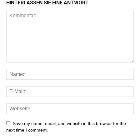
HINTERLASSEN SIE EINE ANTWORT
Save my name, email, and website in this browser for the
next time I comment.