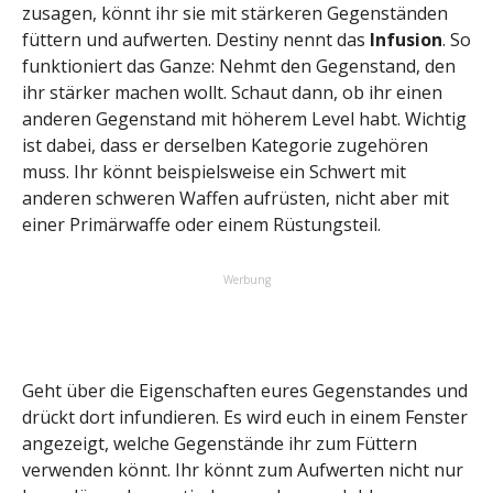
zusagen, könnt ihr sie mit stärkeren Gegenständen
füttern und aufwerten. Destiny nennt das
Infusion
. So
funktioniert das Ganze: Nehmt den Gegenstand, den
ihr stärker machen wollt. Schaut dann, ob ihr einen
anderen Gegenstand mit höherem Level habt. Wichtig
ist dabei, dass er derselben Kategorie zugehören
muss. Ihr könnt beispielsweise ein Schwert mit
anderen schweren Waffen aufrüsten, nicht aber mit
einer Primärwaffe oder einem Rüstungsteil.
Werbung
Geht über die Eigenschaften eures Gegenstandes und
drückt dort infundieren. Es wird euch in einem Fenster
angezeigt, welche Gegenstände ihr zum Füttern
verwenden könnt. Ihr könnt zum Aufwerten nicht nur