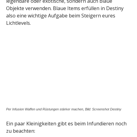
legendäre oder exotische, sondern auch blaue
Objekte verwenden. Blaue Items erfüllen in Destiny
also eine wichtige Aufgabe beim Steigern eures
Lichtlevels.
Per Infusion Waffen und Rüstungen stärker machen, Bild: Screenshot Destiny
Ein paar Kleinigkeiten gibt es beim Infundieren noch
zu beachten: