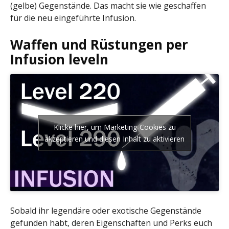
(gelbe) Gegenstände. Das macht sie wie geschaffen
für die neu eingeführte Infusion.
Waffen und Rüstungen per
Infusion leveln
Klicke hier, um Marketing-Cookies zu
akzeptieren und diesen Inhalt zu aktivieren
Sobald ihr legendäre oder exotische Gegenstände
gefunden habt, deren Eigenschaften und Perks euch