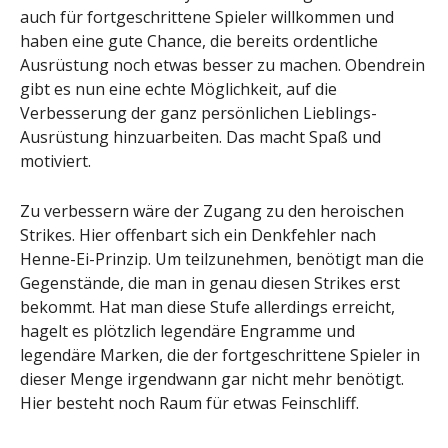
auch für fortgeschrittene Spieler willkommen und
haben eine gute Chance, die bereits ordentliche
Ausrüstung noch etwas besser zu machen. Obendrein
gibt es nun eine echte Möglichkeit, auf die
Verbesserung der ganz persönlichen Lieblings-
Ausrüstung hinzuarbeiten. Das macht Spaß und
motiviert.
Zu verbessern wäre der Zugang zu den heroischen
Strikes. Hier offenbart sich ein Denkfehler nach
Henne-Ei-Prinzip. Um teilzunehmen, benötigt man die
Gegenstände, die man in genau diesen Strikes erst
bekommt. Hat man diese Stufe allerdings erreicht,
hagelt es plötzlich legendäre Engramme und
legendäre Marken, die der fortgeschrittene Spieler in
dieser Menge irgendwann gar nicht mehr benötigt.
Hier besteht noch Raum für etwas Feinschliff.