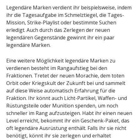
Legendäre Marken verdient ihr beispielsweise, indem
ihr die Tagesaufgabe im Schmelztiegel, die Tages-
Mission, Strike-Playlist oder bestimmte Suchen
erledigt. Auch durch das Zerlegen der neuen
legendären Gegenstände gewinnt ihr ein paar
legendäre Marken.
Eine weitere Möglichkeit legendäre Marken zu
verdienen besteht im Rangaufstieg bei den
Fraktionen. Tretet der neuen Morachie, dem toten
Orbit oder Kriegskult der Zukunft bei und sammelt
auf diese Weise automatisch Erfahrung für die
Fraktion. Ihr könnt auch Licht-Partikel, Waffen- und
Rüstungsteile oder Munition spenden, um noch
schneller im Rang aufzusteigen. Habt ihr einen neuen
Level erreicht, bekommt ihr ein Geschenk-Paket, das
oft legendäre Ausrüstung enthält. Falls ihr sie nicht
benötigt, könnt ihr sie zerlegen und erhaltet