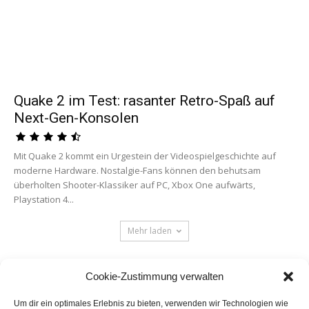
Quake 2 im Test: rasanter Retro-Spaß auf
Next-Gen-Konsolen
Mit Quake 2 kommt ein Urgestein der Videospielgeschichte auf
moderne Hardware. Nostalgie-Fans können den behutsam
überholten Shooter-Klassiker auf PC, Xbox One aufwärts,
Playstation 4...
Mehr laden
Cookie-Zustimmung verwalten
Um dir ein optimales Erlebnis zu bieten, verwenden wir Technologien wie