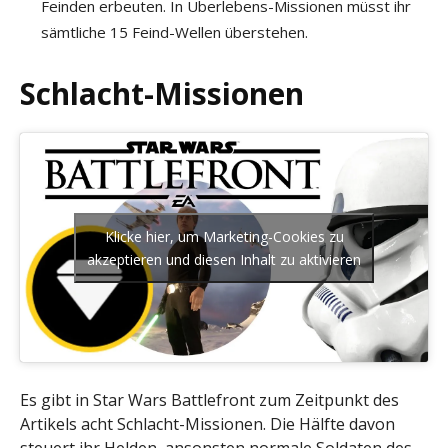
Feinden erbeuten. In Überlebens-Missionen müsst ihr
sämtliche 15 Feind-Wellen überstehen.
Schlacht-Missionen
Klicke hier, um Marketing-Cookies zu
akzeptieren und diesen Inhalt zu aktivieren
Es gibt in Star Wars Battlefront zum Zeitpunkt des
Artikels acht Schlacht-Missionen. Die Hälfte davon