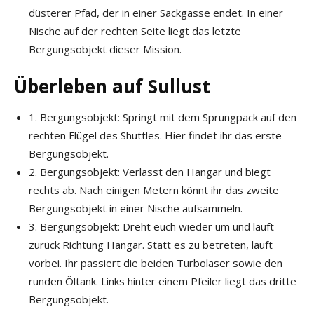
düsterer Pfad, der in einer Sackgasse endet. In einer
Nische auf der rechten Seite liegt das letzte
Bergungsobjekt dieser Mission.
Überleben auf Sullust
1. Bergungsobjekt: Springt mit dem Sprungpack auf den
rechten Flügel des Shuttles. Hier findet ihr das erste
Bergungsobjekt.
2. Bergungsobjekt: Verlasst den Hangar und biegt
rechts ab. Nach einigen Metern könnt ihr das zweite
Bergungsobjekt in einer Nische aufsammeln.
3. Bergungsobjekt: Dreht euch wieder um und lauft
zurück Richtung Hangar. Statt es zu betreten, lauft
vorbei. Ihr passiert die beiden Turbolaser sowie den
runden Öltank. Links hinter einem Pfeiler liegt das dritte
Bergungsobjekt.