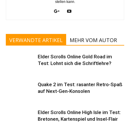
stellen kann.
VERWANDTE ARTIKEL
MEHR VOM AUTOR
Elder Scrolls Online Gold Road im
Test: Lohnt sich die Schriftlehre?
Quake 2 im Test: rasanter Retro-Spaß
auf Next-Gen-Konsolen
Elder Scrolls Online High Isle im Test:
Bretonen, Kartenspiel und Insel-Flair