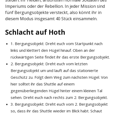
steuert ihr Helden, ansonsten normale Soldaten des
Imperiums oder der Rebellion. In jeder Mission sind
fünf Bergungsobjekte versteckt, also könnt ihr in
diesem Modus insgesamt 40 Stück einsammeln.
Schlacht auf Hoth
1. Bergungsobjekt: Dreht euch vom Startpunkt nach
links und klettert den Hügel hinauf. Oben an der
rückwärtigen Seite findet ihr das erste Bergungsobjekt.
2. Bergungsobjekt: Dreht euch vom letzten
Bergungsobjekt um und lauft auf das stationierte
Geschütz zu. Folgt dem Weg zum nächsten Hügel. Von
hier solltet ihr das Shuttle auf einem
gegenüberliegenden Hügel hinter einem kleinen Tal
sehen. Dreht euch nach rechts zum 2. Bergungsobjekt.
3. Bergungsobjekt: Dreht euch vom 2. Bergungsobjekt
so, dass ihr das Shuttle wieder im Blick habt. Schaut