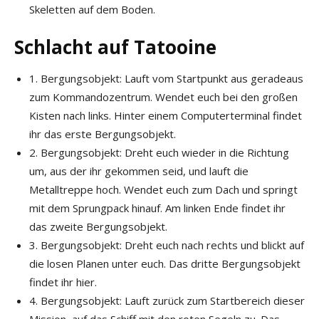
Skeletten auf dem Boden.
Schlacht auf Tatooine
1. Bergungsobjekt: Lauft vom Startpunkt aus geradeaus
zum Kommandozentrum. Wendet euch bei den großen
Kisten nach links. Hinter einem Computerterminal findet
ihr das erste Bergungsobjekt.
2. Bergungsobjekt: Dreht euch wieder in die Richtung
um, aus der ihr gekommen seid, und lauft die
Metalltreppe hoch. Wendet euch zum Dach und springt
mit dem Sprungpack hinauf. Am linken Ende findet ihr
das zweite Bergungsobjekt.
3. Bergungsobjekt: Dreht euch nach rechts und blickt auf
die losen Planen unter euch. Das dritte Bergungsobjekt
findet ihr hier.
4. Bergungsobjekt: Lauft zurück zum Startbereich dieser