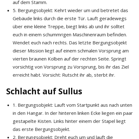
auf dem Stamm.
5. Bergungsobjekt: Kehrt wieder um und betretet das
Gebäude links durch die erste Tür. Lauft geradewegs
über eine kleine Treppe, biegt links ab und ihr solltet
euch in einem schummrigen Maschinenraum befinden.
Wendet euch nach rechts. Das letzte Bergungsobjekt
dieser Mission liegt auf einem schmalen Vorsprung am
vierten braunen Kolben auf der rechten Seite. Springt
vorsichtig von Vorsprung zu Vorsprung, bis ihr das Ziel
erreicht habt. Vorsicht: Rutscht ihr ab, sterbt ihr.
Schlacht auf Sullus
1. Bergungsobjekt: Lauft vom Startpunkt aus nach unten
in den Hangar. In der hinteren linken Ecke liegen ein paar
gestapelte Kisten. Links hinter einem der Stapel liegt
das erste Bergungsobjekt.
2. Bergungsobjekt: Dreht euch um und lauft die