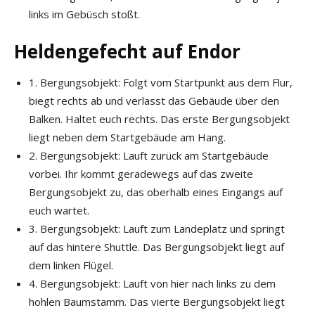
links im Gebüsch stoßt.
Heldengefecht auf Endor
1. Bergungsobjekt: Folgt vom Startpunkt aus dem Flur,
biegt rechts ab und verlasst das Gebäude über den
Balken. Haltet euch rechts. Das erste Bergungsobjekt
liegt neben dem Startgebäude am Hang.
2. Bergungsobjekt: Lauft zurück am Startgebäude
vorbei. Ihr kommt geradewegs auf das zweite
Bergungsobjekt zu, das oberhalb eines Eingangs auf
euch wartet.
3. Bergungsobjekt: Lauft zum Landeplatz und springt
auf das hintere Shuttle. Das Bergungsobjekt liegt auf
dem linken Flügel.
4. Bergungsobjekt: Lauft von hier nach links zu dem
hohlen Baumstamm. Das vierte Bergungsobjekt liegt