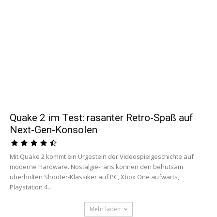
Quake 2 im Test: rasanter Retro-Spaß auf
Next-Gen-Konsolen
Mit Quake 2 kommt ein Urgestein der Videospielgeschichte auf
moderne Hardware. Nostalgie-Fans können den behutsam
überholten Shooter-Klassiker auf PC, Xbox One aufwärts,
Playstation 4...
Mehr laden