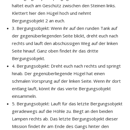
haltet euch am Geschütz zwischen den Steinen links.
Klettert hier den Hügel hoch und nehmt
Bergungsobjekt 2 an euch.
3. Bergungsobjekt: Wenn ihr auf den runden Tank auf
der gegenüberliegenden Seite blickt, dreht euch nach
rechts und lauft den abschüssigen Weg auf der linken
Seite hinauf. Ganz oben findet ihr das dritte
Bergungsobjekt.
4. Bergungsobjekt: Dreht euch nach rechts und springt
hinab. Der gegenüberliegende Hügel hat einen
schmalen Vorsprung auf der linken Seite. Wenn ihr dort
entlang lauft, könnt ihr das vierte Bergungsobjekt
einsammeln.
5. Bergungsobjekt: Lauft für das letzte Bergungsobjekt
geradewegs auf die Höhle zu. Biegt an den beiden
Lampen rechts ab. Das letzte Bergungsobjekt dieser
Mission findet ihr am Ende des Gangs hinter den