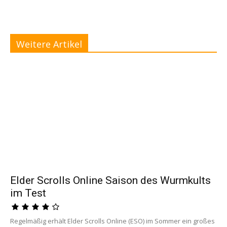
Weitere Artikel
Elder Scrolls Online Saison des Wurmkults
im Test
Regelmäßig erhält Elder Scrolls Online (ESO) im Sommer ein großes