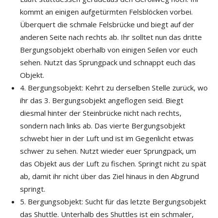
kommt an einigen aufgetürmten Felsblöcken vorbei.
Überquert die schmale Felsbrücke und biegt auf der
anderen Seite nach rechts ab. Ihr solltet nun das dritte
Bergungsobjekt oberhalb von einigen Seilen vor euch
sehen. Nutzt das Sprungpack und schnappt euch das
Objekt.
4. Bergungsobjekt: Kehrt zu derselben Stelle zurück, wo
ihr das 3. Bergungsobjekt angeflogen seid. Biegt
diesmal hinter der Steinbrücke nicht nach rechts,
sondern nach links ab. Das vierte Bergungsobjekt
schwebt hier in der Luft und ist im Gegenlicht etwas
schwer zu sehen. Nutzt wieder euer Sprungpack, um
das Objekt aus der Luft zu fischen. Springt nicht zu spät
ab, damit ihr nicht über das Ziel hinaus in den Abgrund
springt.
5. Bergungsobjekt: Sucht für das letzte Bergungsobjekt
das Shuttle. Unterhalb des Shuttles ist ein schmaler,