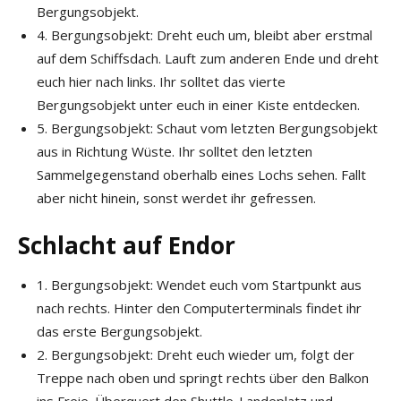
Bergungsobjekt.
4. Bergungsobjekt: Dreht euch um, bleibt aber erstmal
auf dem Schiffsdach. Lauft zum anderen Ende und dreht
euch hier nach links. Ihr solltet das vierte
Bergungsobjekt unter euch in einer Kiste entdecken.
5. Bergungsobjekt: Schaut vom letzten Bergungsobjekt
aus in Richtung Wüste. Ihr solltet den letzten
Sammelgegenstand oberhalb eines Lochs sehen. Fallt
aber nicht hinein, sonst werdet ihr gefressen.
Schlacht auf Endor
1. Bergungsobjekt: Wendet euch vom Startpunkt aus
nach rechts. Hinter den Computerterminals findet ihr
das erste Bergungsobjekt.
2. Bergungsobjekt: Dreht euch wieder um, folgt der
Treppe nach oben und springt rechts über den Balkon