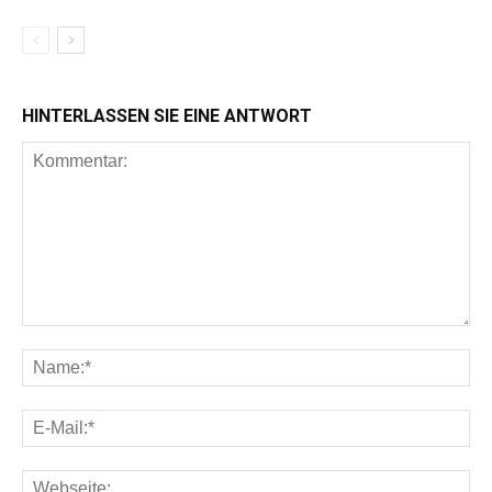
HINTERLASSEN SIE EINE ANTWORT