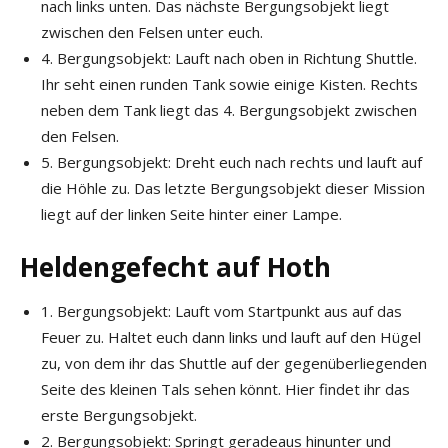
nach links unten. Das nächste Bergungsobjekt liegt
zwischen den Felsen unter euch.
4. Bergungsobjekt: Lauft nach oben in Richtung Shuttle.
Ihr seht einen runden Tank sowie einige Kisten. Rechts
neben dem Tank liegt das 4. Bergungsobjekt zwischen
den Felsen.
5. Bergungsobjekt: Dreht euch nach rechts und lauft auf
die Höhle zu. Das letzte Bergungsobjekt dieser Mission
liegt auf der linken Seite hinter einer Lampe.
Heldengefecht auf Hoth
1. Bergungsobjekt: Lauft vom Startpunkt aus auf das
Feuer zu. Haltet euch dann links und lauft auf den Hügel
zu, von dem ihr das Shuttle auf der gegenüberliegenden
Seite des kleinen Tals sehen könnt. Hier findet ihr das
erste Bergungsobjekt.
2. Bergungsobjekt: Springt geradeaus hinunter und