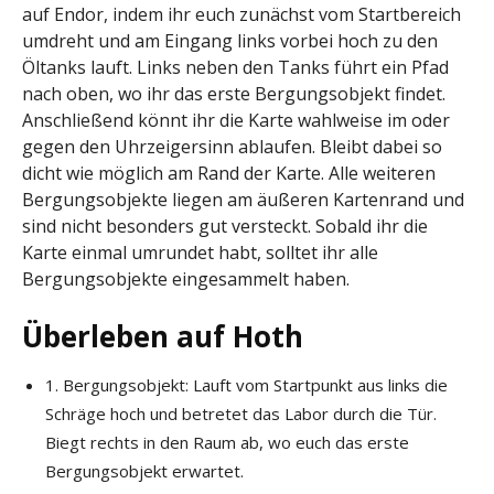
auf Endor, indem ihr euch zunächst vom Startbereich
umdreht und am Eingang links vorbei hoch zu den
Öltanks lauft. Links neben den Tanks führt ein Pfad
nach oben, wo ihr das erste Bergungsobjekt findet.
Anschließend könnt ihr die Karte wahlweise im oder
gegen den Uhrzeigersinn ablaufen. Bleibt dabei so
dicht wie möglich am Rand der Karte. Alle weiteren
Bergungsobjekte liegen am äußeren Kartenrand und
sind nicht besonders gut versteckt. Sobald ihr die
Karte einmal umrundet habt, solltet ihr alle
Bergungsobjekte eingesammelt haben.
Überleben auf Hoth
1. Bergungsobjekt: Lauft vom Startpunkt aus links die
Schräge hoch und betretet das Labor durch die Tür.
Biegt rechts in den Raum ab, wo euch das erste
Bergungsobjekt erwartet.