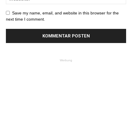
Save my name, email, and website in this browser for the
next time I comment.
Werbung