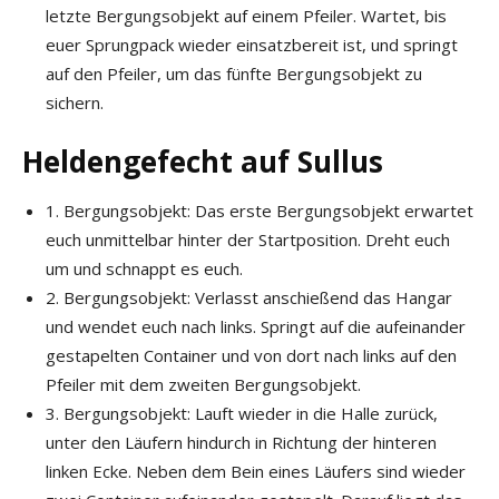
letzte Bergungsobjekt auf einem Pfeiler. Wartet, bis
euer Sprungpack wieder einsatzbereit ist, und springt
auf den Pfeiler, um das fünfte Bergungsobjekt zu
sichern.
Heldengefecht auf Sullus
1. Bergungsobjekt: Das erste Bergungsobjekt erwartet
euch unmittelbar hinter der Startposition. Dreht euch
um und schnappt es euch.
2. Bergungsobjekt: Verlasst anschießend das Hangar
und wendet euch nach links. Springt auf die aufeinander
gestapelten Container und von dort nach links auf den
Pfeiler mit dem zweiten Bergungsobjekt.
3. Bergungsobjekt: Lauft wieder in die Halle zurück,
unter den Läufern hindurch in Richtung der hinteren
linken Ecke. Neben dem Bein eines Läufers sind wieder