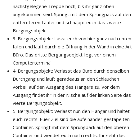
nächstgelegene Treppe hoch, bis ihr ganz oben
angekommen seid. Springt mit dem Sprungpack auf den
entfernteren Läufer und schnappt euch das zweite
Bergungsobjekt.
3. Bergungsobjekt: Lasst euch von hier ganz nach unten
fallen und lauft durch die Öffnung in der Wand in eine Art
Büro. Das dritte Bergungsobjekt liegt vor einem
Computerterminal.
4. Bergungsobjekt: Verlasst das Büro durch denselben
Durchgang und lauft geradeaus an den Schläuchen
vorbei, auf den Ausgang des Hangars zu. Vor dem
Ausgang findet ihr in der Nische auf der linken Seite das
vierte Bergungsobjekt.
5. Bergungsobjekt: Verlasst nun den Hangar und haltet
euch rechts. Euer Ziel sind die aufeinander gestapelten
Container. Springt mit dem Sprungpack auf den oberen
Container und wendet euch nach rechts. Ihr seht das