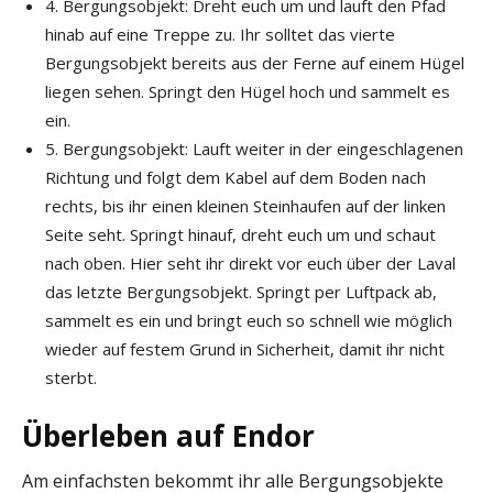
4. Bergungsobjekt: Dreht euch um und lauft den Pfad
hinab auf eine Treppe zu. Ihr solltet das vierte
Bergungsobjekt bereits aus der Ferne auf einem Hügel
liegen sehen. Springt den Hügel hoch und sammelt es
ein.
5. Bergungsobjekt: Lauft weiter in der eingeschlagenen
Richtung und folgt dem Kabel auf dem Boden nach
rechts, bis ihr einen kleinen Steinhaufen auf der linken
Seite seht. Springt hinauf, dreht euch um und schaut
nach oben. Hier seht ihr direkt vor euch über der Laval
das letzte Bergungsobjekt. Springt per Luftpack ab,
sammelt es ein und bringt euch so schnell wie möglich
wieder auf festem Grund in Sicherheit, damit ihr nicht
sterbt.
Überleben auf Endor
Am einfachsten bekommt ihr alle Bergungsobjekte