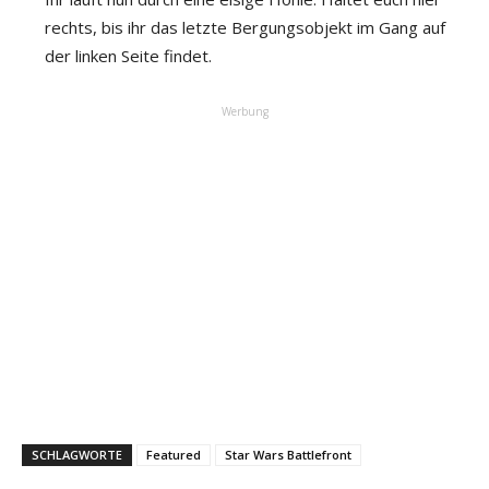
rechts, bis ihr das letzte Bergungsobjekt im Gang auf
der linken Seite findet.
Werbung
SCHLAGWORTE
Featured
Star Wars Battlefront