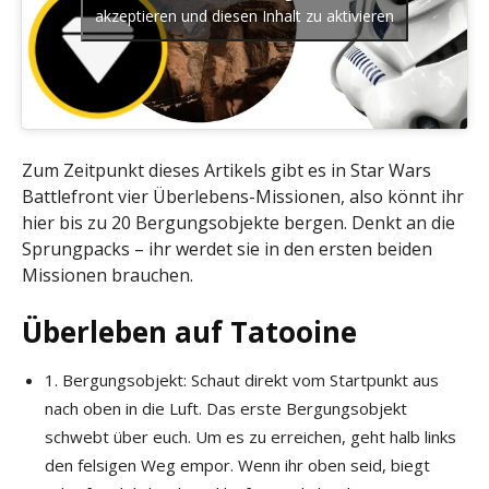
akzeptieren und diesen Inhalt zu aktivieren
Zum Zeitpunkt dieses Artikels gibt es in Star Wars
Battlefront vier Überlebens-Missionen, also könnt ihr
hier bis zu 20 Bergungsobjekte bergen. Denkt an die
Sprungpacks – ihr werdet sie in den ersten beiden
Missionen brauchen.
Überleben auf Tatooine
1. Bergungsobjekt: Schaut direkt vom Startpunkt aus
nach oben in die Luft. Das erste Bergungsobjekt
schwebt über euch. Um es zu erreichen, geht halb links
den felsigen Weg empor. Wenn ihr oben seid, biegt