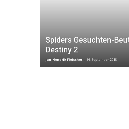
Spiders Gesuchten-Beu
Destiny 2
Jan-Hendrik Fleischer
-
14. September 2018