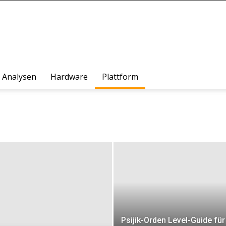
Analysen
Hardware
Plattform
Psijik-Orden Level-Guide für