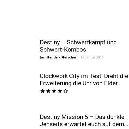
Destiny – Schwertkampf und
Schwert-Kombos
Jan-Hendrik Fleischer
-
13. Januar 2015
Clockwork City im Test: Dreht die
Erweiterung die Uhr von Elder...
Destiny Mission 5 – Das dunkle
Jenseits erwartet euch auf dem...