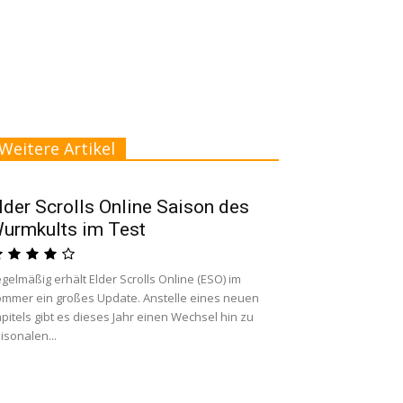
Weitere Artikel
lder Scrolls Online Saison des
urmkults im Test
gelmäßig erhält Elder Scrolls Online (ESO) im
mmer ein großes Update. Anstelle eines neuen
pitels gibt es dieses Jahr einen Wechsel hin zu
isonalen...